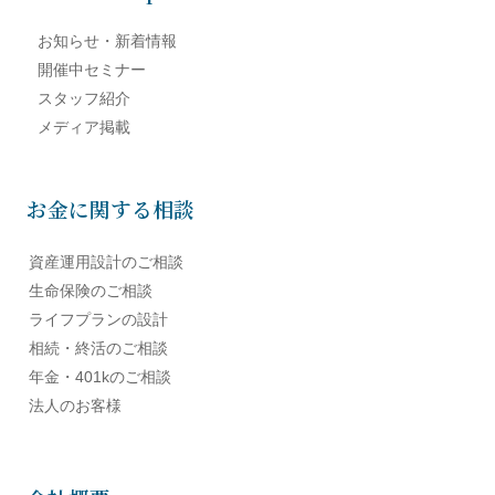
お知らせ・新着情報
開催中セミナー
スタッフ紹介
メディア掲載
お金に関する相談
資産運用設計のご相談
生命保険のご相談
ライフプランの設計
相続・終活のご相談
年金・401kのご相談
法人のお客様