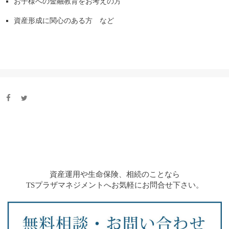
お子様への金融教育をお考えの方
資産形成に関心のある方 など
資産運用や生命保険、相続のことなら
TSプラザマネジメントへお気軽にお問合せ下さい。