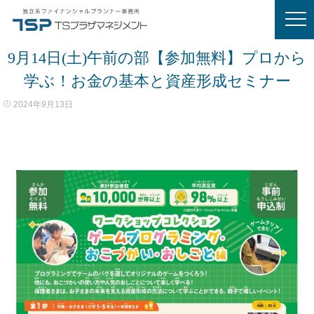
9月14日(土)午前の部【参加無料】プロから
学ぶ！お金の基本と資産形成セミナー
2024年9月13日