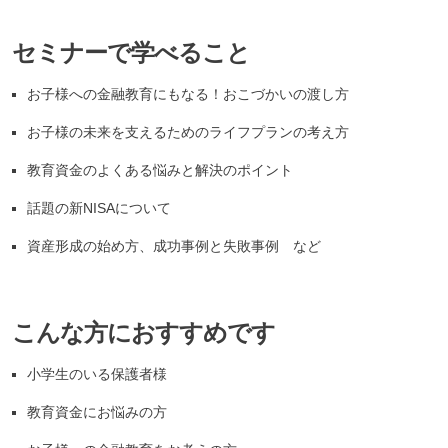
セミナーで学べること
お子様への金融教育にもなる！おこづかいの渡し方
お子様の未来を支えるためのライフプランの考え方
教育資金のよくある悩みと解決のポイント
話題の新NISAについて
資産形成の始め方、成功事例と失敗事例
など
こんな方におすすめです
小学生のいる保護者様
教育資金にお悩みの方