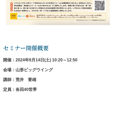
セミナー開催概要
開催：2024年9月14日(土) 10:20～12:50
会場：山形ビッグウイング
講師：荒井 要雄
定員：各回40世帯