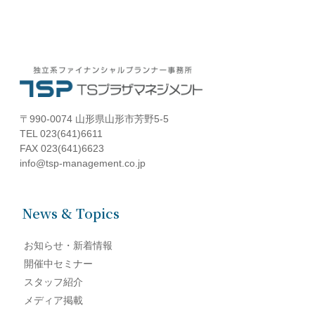
〒990-0074 山形県山形市芳野5-5
TEL 023(641)6611
FAX 023(641)6623
info@tsp-management.co.jp
News & Topics
お知らせ・新着情報
開催中セミナー
スタッフ紹介
メディア掲載