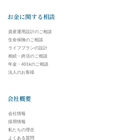
お金に関する相談
資産運用設計のご相談
生命保険のご相談
ライフプランの設計
相続・終活のご相談
年金・401kのご相談
法人のお客様
会社概要
会社情報
採用情報
私たちの理念
よくある質問