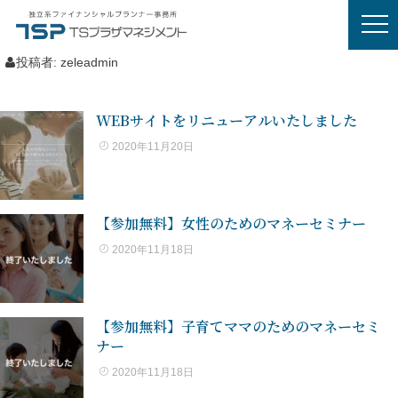
投稿者:
zeleadmin
WEBサイトをリニューアルいたしました
2020年11月20日
【参加無料】女性のためのマネーセミナー
2020年11月18日
【参加無料】子育てママのためのマネーセミ
ナー
2020年11月18日