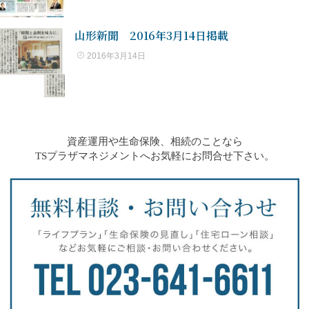
山形新聞 2016年3月14日掲載
2016年3月14日
資産運用や生命保険、相続のことなら
TSプラザマネジメントへお気軽にお問合せ下さい。