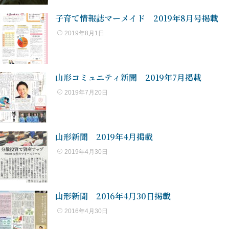
子育て情報誌マーメイド 2019年8月号掲載
2019年8月1日
山形コミュニティ新聞 2019年7月掲載
2019年7月20日
山形新聞 2019年4月掲載
2019年4月30日
山形新聞 2016年4月30日掲載
2016年4月30日