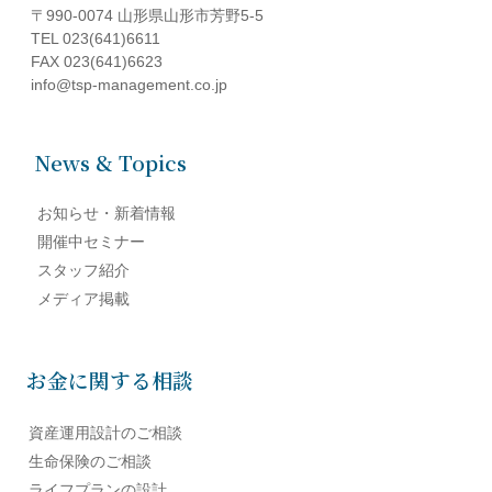
〒990-0074 山形県山形市芳野5-5
TEL 023(641)6611
FAX 023(641)6623
info@tsp-management.co.jp
News & Topics
お知らせ・新着情報
開催中セミナー
スタッフ紹介
メディア掲載
お金に関する相談
資産運用設計のご相談
生命保険のご相談
ライフプランの設計