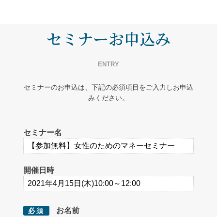
セミナーお申込み
ENTRY
セミナーのお申込は、下記の必須項目をご入力しお申込
みください。
セミナー名
開催日時
お名前
必須