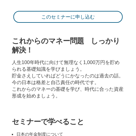
このセミナーに申し込む
これからのマネー問題 しっかり
解決！
人生100年時代に向けて無理なく1,000万円を貯め
られる基礎知識を学びましょう。
貯金さえしていればどうにかなったのは過去の話。
今の日本は格差と自己責任の時代です。
これからのマネーの基礎を学び、時代に合った資産
形成を始めましょう。
セミナーで学べること
日本の年金制度について