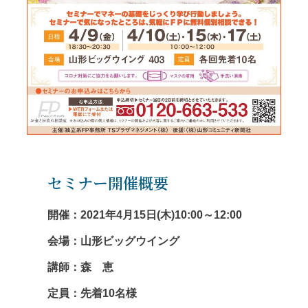
セミナー開催概要
開催：2021年4月15日(木)10:00～12:00
会場：山形ビッグウイング
講師：森 恵
定員：先着10名様