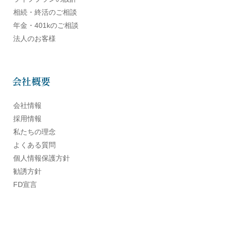
相続・終活のご相談
年金・401kのご相談
法人のお客様
会社概要
会社情報
採用情報
私たちの理念
よくある質問
個人情報保護方針
勧誘方針
FD宣言