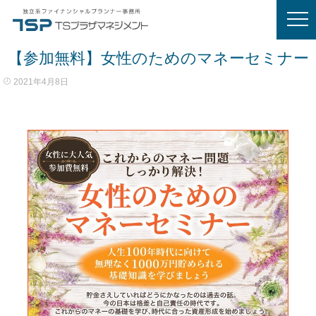
【参加無料】女性のためのマネーセミナー
2021年4月8日