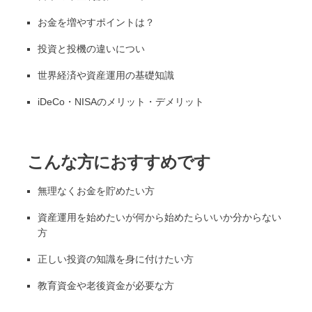
お金を増やすポイントは？
投資と投機の違いについ
世界経済や資産運用の基礎知識
iDeCo・NISAのメリット・デメリット
こんな方におすすめです
無理なくお金を貯めたい方
資産運用を始めたいが何から始めたらいいか分からない
方
正しい投資の知識を身に付けたい方
教育資金や老後資金が必要な方