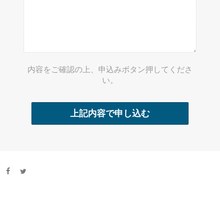
内容をご確認の上、申込みボタン押してくださ
い。