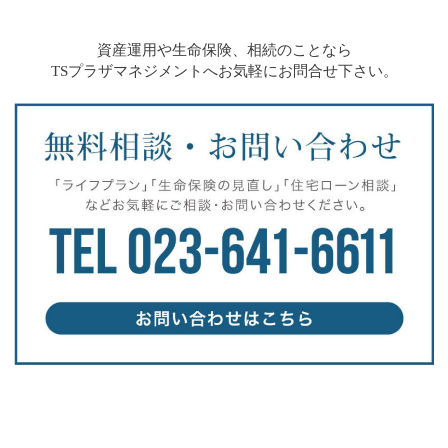
資産運用や生命保険、相続のことなら
TSプラザマネジメントへお気軽にお問合せ下さい。