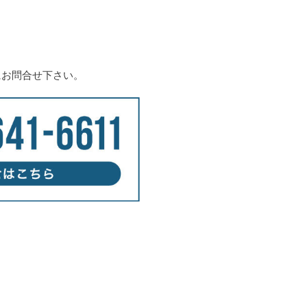
にお問合せ下さい。