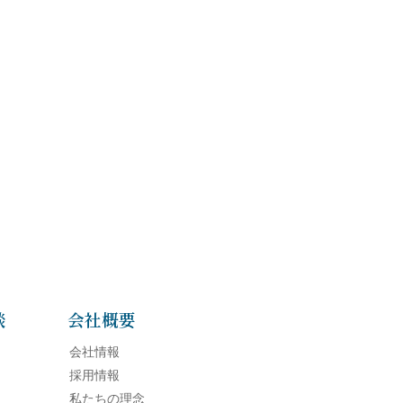
談
会社概要
会社情報
採用情報
私たちの理念