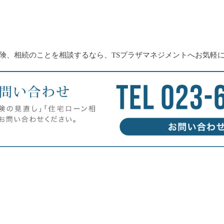
険、相続のことを相談するなら、TSプラザマネジメントへお気軽