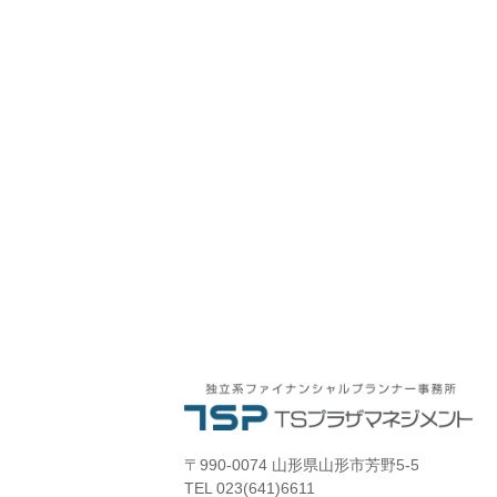
〒990-0074 山形県山形市芳野5-5
TEL 023(641)6611