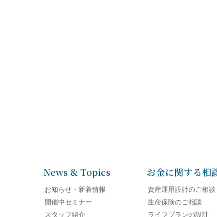
News & Topics
お金に関する相
お知らせ・新着情報
資産運用設計のご相談
開催中セミナー
生命保険のご相談
スタッフ紹介
ライフプランの設計