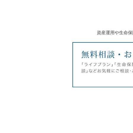
資産運用や生命保