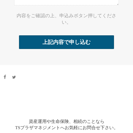
内容をご確認の上、申込みボタン押してくださ
い。
資産運用や生命保険、相続のことなら
TSプラザマネジメントへお気軽にお問合せ下さい。