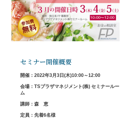
セミナー開催概要
開催：2022年3月3日(木)10:00～12:00
会場：TSプラザマネジメント(株) セミナールー
ム
講師：森 恵
定員：先着6名様