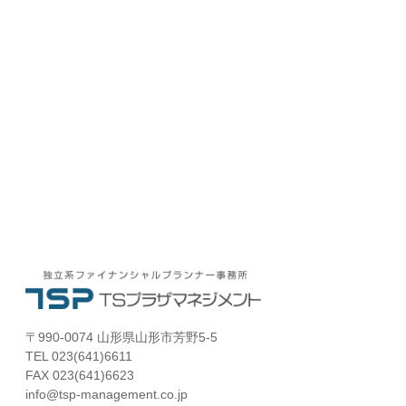
〒990-0074 山形県山形市芳野5-5
TEL 023(641)6611
FAX 023(641)6623
info@tsp-management.co.jp