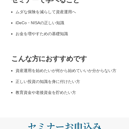
ムダな保険を減らして資産運用へ
iDeCo・NISAの正しい知識
お金を増やすための基礎知識
こんな方におすすめです
資産運用を始めたいが何から始めていいか分からない方
正しい投資の知識を身に付けたい方
教育資金や老後資金を貯めたい方
セミナーお申込み