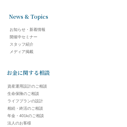
News & Topics
お知らせ・新着情報
開催中セミナー
スタッフ紹介
メディア掲載
お金に関する相談
資産運用設計のご相談
生命保険のご相談
ライフプランの設計
相続・終活のご相談
年金・401kのご相談
法人のお客様