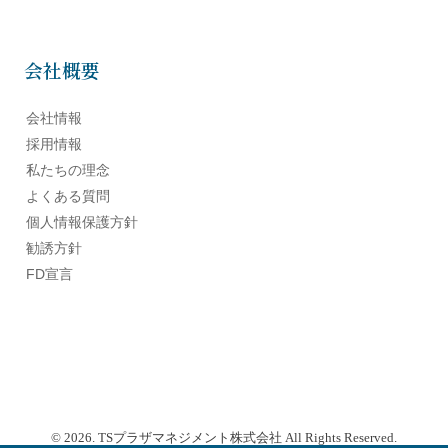
会社概要
会社情報
採用情報
私たちの理念
よくある質問
個人情報保護方針
勧誘方針
FD宣言
© 2026. TSプラザマネジメント株式会社 All Rights Reserved.