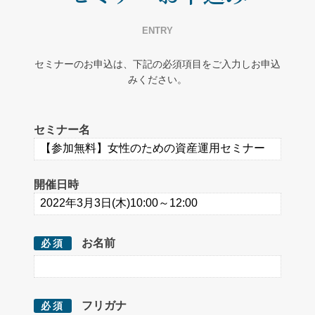
ENTRY
セミナーのお申込は、下記の必須項目をご入力しお申込
みください。
セミナー名
開催日時
お名前
必須
フリガナ
必須