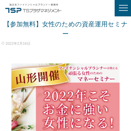
【参加無料】女性のための資産運用セミナ
ー
2022年2月16日