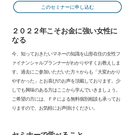
このセミナーに申し込む
２０２２年こそお金に強い女性に
なる
今、知っておきたいマネーの知識を山形在住の女性フ
ァイナンシャルプランナーがわかりやすくお教えしま
す。過去にご参加いただいた方々からも「大変わかり
やすかった」とお喜びのお声を頂戴しております。少
しでも興味のある方はここから学んでいきましょう。
ご希望の方には、ＦＰによる無料個別相談も承ってお
りますので、お気軽にお声掛けください。
セミナーで学べること