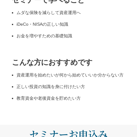
ムダな保険を減らして資産運用へ
iDeCo・NISAの正しい知識
お金を増やすための基礎知識
こんな方におすすめです
資産運用を始めたいが何から始めていいか分からない方
正しい投資の知識を身に付けたい方
教育資金や老後資金を貯めたい方
セミナーお申込み