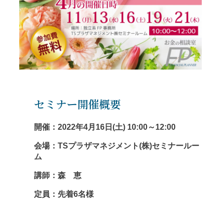
セミナー開催概要
開催：2022年4月16日(土) 10:00～12:00
会場：TSプラザマネジメント(株)セミナールー
ム
講師：森 恵
定員：先着6名様