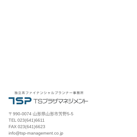
〒990-0074 山形県山形市芳野5-5
TEL 023(641)6611
FAX 023(641)6623
info@tsp-management.co.jp