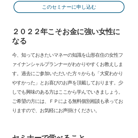
このセミナーに申し込む
２０２２年こそお金に強い女性に
なる
今、知っておきたいマネーの知識を山形在住の女性フ
ァイナンシャルプランナーがわかりやすくお教えしま
す。過去にご参加いただいた方々からも「大変わかり
やすかった」とお喜びのお声を頂戴しております。少
しでも興味のある方はここから学んでいきましょう。
ご希望の方には、ＦＰによる無料個別相談も承ってお
りますので、お気軽にお声掛けください。
セミナーで学べること