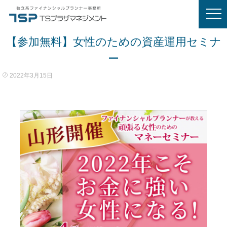
【参加無料】女性のための資産運用セミナ
ー
2022年3月15日