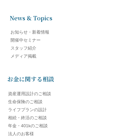
News & Topics
お知らせ・新着情報
開催中セミナー
スタッフ紹介
メディア掲載
お金に関する相談
資産運用設計のご相談
生命保険のご相談
ライフプランの設計
相続・終活のご相談
年金・401kのご相談
法人のお客様