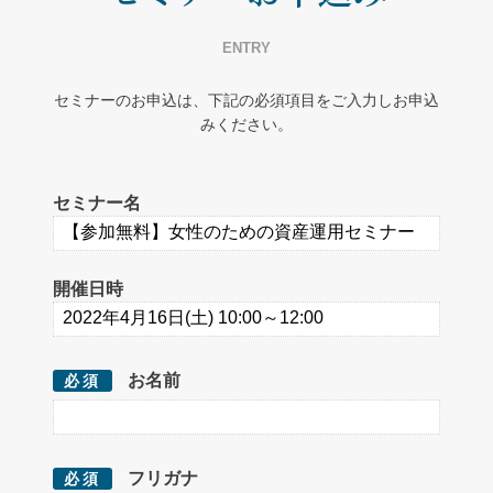
ENTRY
セミナーのお申込は、下記の必須項目をご入力しお申込
みください。
セミナー名
開催日時
お名前
必須
フリガナ
必須