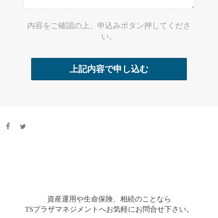
内容をご確認の上、申込みボタン押してくださ
い。
資産運用や生命保険、相続のことなら
TSプラザマネジメントへお気軽にお問合せ下さい。