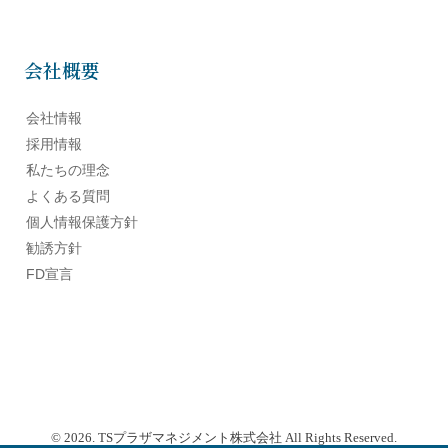
会社概要
会社情報
採用情報
私たちの理念
よくある質問
個人情報保護方針
勧誘方針
FD宣言
© 2026. TSプラザマネジメント株式会社 All Rights Reserved.