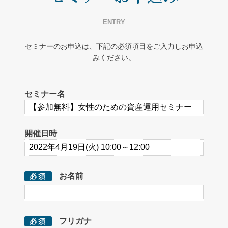
ENTRY
セミナーのお申込は、下記の必須項目をご入力しお申込
みください。
セミナー名
開催日時
お名前
必須
フリガナ
必須