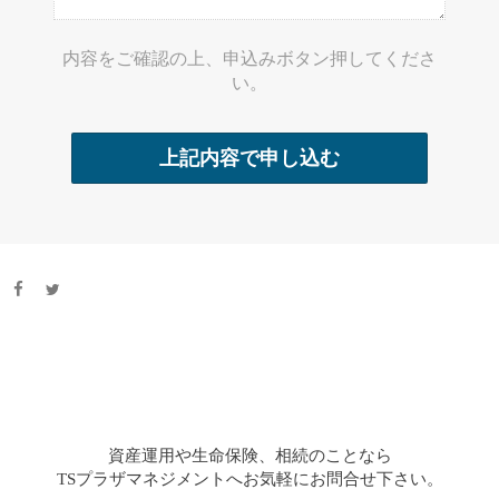
内容をご確認の上、申込みボタン押してくださ
い。
資産運用や生命保険、相続のことなら
TSプラザマネジメントへお気軽にお問合せ下さい。