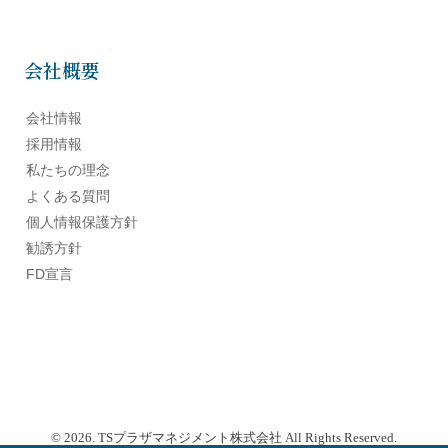
会社概要
会社情報
採用情報
私たちの理念
よくある質問
個人情報保護方針
勧誘方針
FD宣言
© 2026. TSプラザマネジメント株式会社 All Rights Reserved.