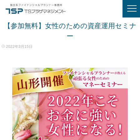
【参加無料】女性のための資産運用セミナ
ー
2022年3月15日