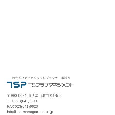
〒990-0074 山形県山形市芳野5-5
TEL 023(641)6611
FAX 023(641)6623
info@tsp-management.co.jp