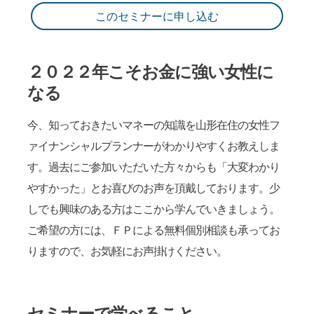
このセミナーに申し込む
２０２２年こそお金に強い女性に
なる
今、知っておきたいマネーの知識を山形在住の女性フ
ァイナンシャルプランナーがわかりやすくお教えしま
す。過去にご参加いただいた方々からも「大変わかり
やすかった」とお喜びのお声を頂戴しております。少
しでも興味のある方はここから学んでいきましょう。
ご希望の方には、ＦＰによる無料個別相談も承ってお
りますので、お気軽にお声掛けください。
セミナーで学べること