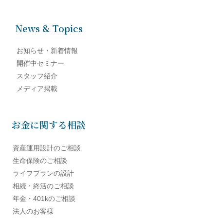
News & Topics
お知らせ・新着情報
開催中セミナー
スタッフ紹介
メディア掲載
お金に関する相談
資産運用設計のご相談
生命保険のご相談
ライフプランの設計
相続・終活のご相談
年金・401kのご相談
法人のお客様