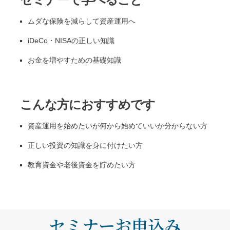
ムダな保険を減らして資産運用へ
iDeCo・NISAの正しい知識
お金を増やすための基礎知識
こんな方におすすめです
資産運用を始めたいが何から始めていいか分からない方
正しい投資の知識を身に付けたい方
教育資金や老後資金を貯めたい方
セミナーお申込み