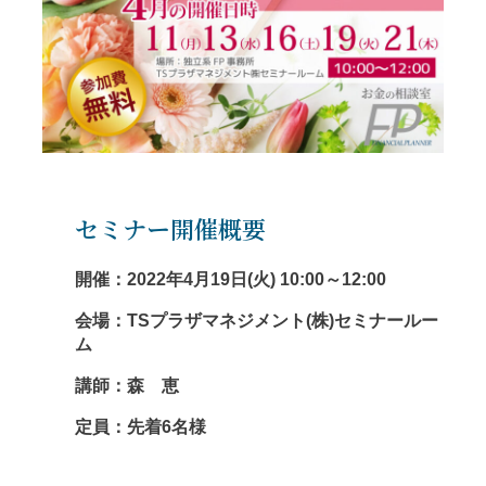
セミナー開催概要
開催：2022年4月19日(火) 10:00～12:00
会場：TSプラザマネジメント(株)セミナールー
ム
講師：森 恵
定員：先着6名様