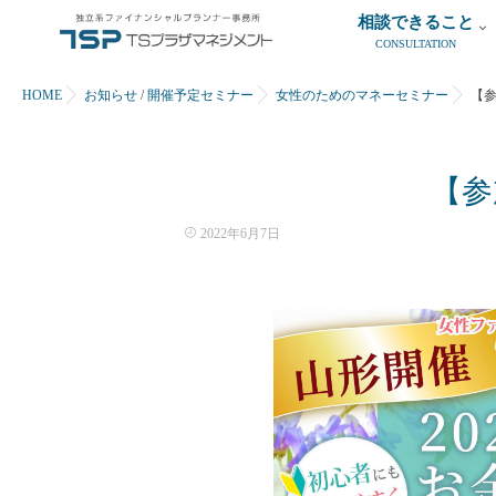
相談できること
CONSULTATION
HOME
お知らせ
/
開催予定セミナー
女性のためのマネーセミナー
【
【参
2022年6月7日