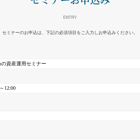
ENTRY
セミナーのお申込は、下記の必須項目をご入力しお申込みください。