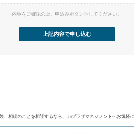
内容をご確認の上、申込みボタン押してください。
険、相続のことを相談するなら、TSプラザマネジメントへお気軽