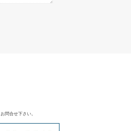
にお問合せ下さい。