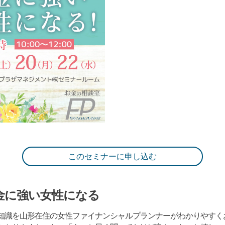
このセミナーに申し込む
金に強い女性になる
知識を山形在住の女性ファイナンシャルプランナーがわかりやすく