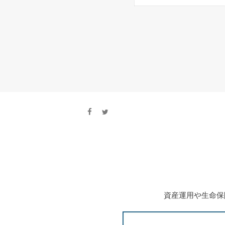
資産運用や生命保