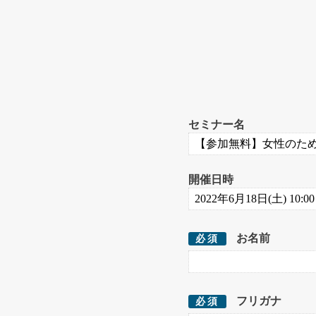
セミナー名
開催日時
お名前
必須
フリガナ
必須