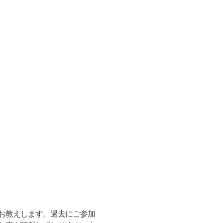
お教えします。過去にご参加