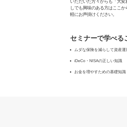
いただいた方々からも「大変
しでも興味のある方はここか
軽にお声掛けください。
セミナーで学べる
ムダな保険を減らして資産運
iDeCo・NISAの正しい知識
お金を増やすための基礎知識